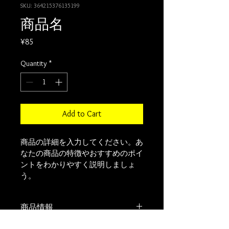
SKU: 364215376135199
商品名
Price
¥85
Quantity
*
Add to Cart
商品の詳細を入力してください。あ
なたの商品の特徴やおすすめのポイ
ントをわかりやすく説明しましょ
う。
商品情報
商品の詳細を入力してください。サイ