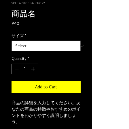
SKU: 632835642834572
商品名
Price
¥40
サイズ
*
Quantity
*
Add to Cart
商品の詳細を入力してください。あ
なたの商品の特徴やおすすめのポイ
ントをわかりやすく説明しましょ
う。